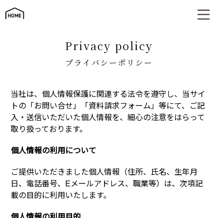
個人情報の取り扱いについて
privacy policy
プライバシーポリシー
当社は、個人情報保護に関連する法令を遵守し、当サイ
トの「お問い合せ」「資料請求フォーム」等にて、ご記
入・送信いただいた個人情報を、細心の注意をはらって
取り扱っております。
個人情報の利用について
ご提供いただきました個人情報（住所、氏名、生年月
日、電話番号、Eメールアドレス、職業等）は、次項記
載の目的に利用いたします。
個人情報の利用目的