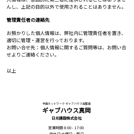
んし、上記の目的以外で使用されることはありません。
管理責任者の連絡先
お預かりした個人情報は、弊社内に管理責任者を置き、
適切に管理・運営を行っております。
お問い合せ先：個人情報に関するご質問等は、お問い合
せよりご連絡ください。
以上
全国ネットワーク ギャブハウス加盟店
ギャブハウス真岡
日光建設株式会社
営業時間:8:00 - 17:00
定休日:水曜日・祭日