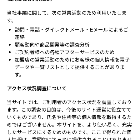
当社事業に関して、次の営業活動のため利用いたしま
す。
訪問・電話・ダイレクトメール・Eメールによるご
連絡
顧客動向や商品開発等の調査分析
ご契約者様への各種アフターサービスのため
加盟店の営業活動のためにお客様の個人情報を電子
データや一覧リストとして提供することがありま
す。
アクセス状況調査について
当サイトでは、ご利用者のアクセス状況を調査しており
ます。この調査の目的は、今後のサイト運営に役立てて
いくものであり、氏名や住所等の個人情報を取得するた
めではございません。本サイトを、より使い易く、充実
したサービスにするためのものです。ここで得られた個
人情報は、意図的に第三者に提供されることはありませ