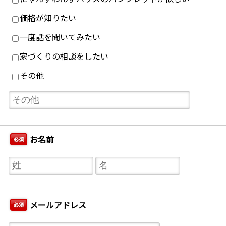
価格が知りたい
一度話を聞いてみたい
家づくりの相談をしたい
その他
お名前
必須
メールアドレス
必須