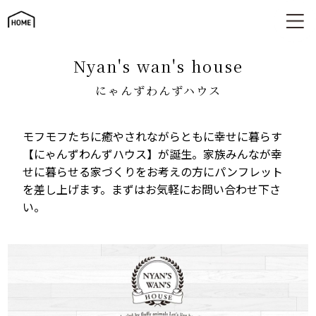
にゃんずわんずハウス
nyan's wan's house
にゃんずわんずハウス
モフモフたちに癒やされながらともに幸せに暮らす
【にゃんずわんずハウス】が誕生。家族みんなが幸
せに暮らせる家づくりをお考えの方にパンフレット
を差し上げます。まずはお気軽にお問い合わせ下さ
い。