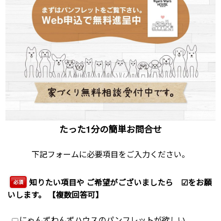
たった1分の簡単お問合せ
下記フォームに必要項目をご入力ください。
知りたい項目や ご希望がございましたら ☑をお願
必須
いします。 【複数回答可】
にゃんずわんずハウスのパンフレットが欲しい