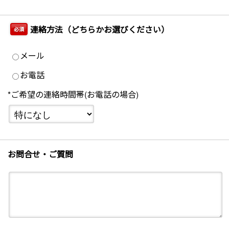
連絡方法（どちらかお選びください）
必須
メール
お電話
*ご希望の連絡時間帯(お電話の場合)
お問合せ・ご質問