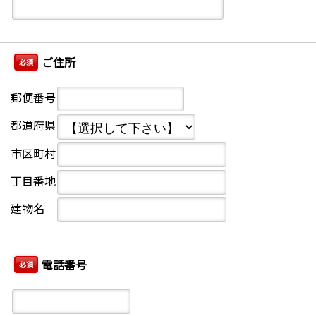
ご住所
必須
郵便番号
都道府県
市区町村
丁目番地
建物名
電話番号
必須