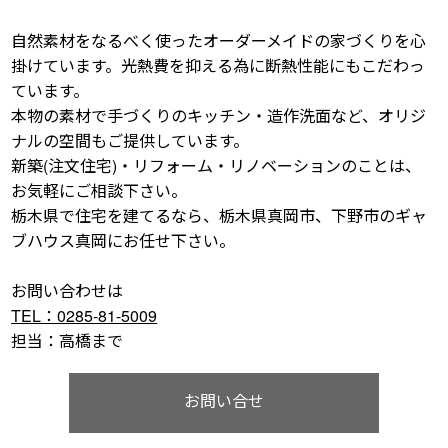
自然素材をなるべく使ったオーダーメイドの家づくりを心
掛けています。光熱費を抑える為に断熱性能にもこだわっ
ています。
本物の素材で手づくりのキッチン・造作洗面など、オリジ
ナルの空間もご提供しています。
新築(注文住宅)・リフォーム・リノベーションのことは、
お気軽にご相談下さい。
栃木県で住宅を建てるなら、栃木県真岡市、下野市のギャ
ブハウス真岡にお任せ下さい。
お問い合わせは
TEL：0285-81-5009
担当：高橋まで
お問い合せ