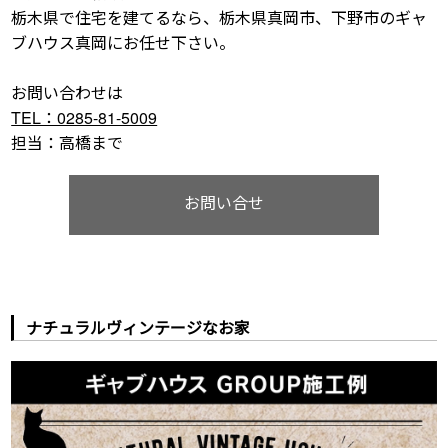
栃木県で住宅を建てるなら、栃木県真岡市、下野市のギャ
ブハウス真岡にお任せ下さい。
お問い合わせは
TEL：0285-81-5009
担当：高橋まで
お問い合せ
ナチュラルヴィンテージなお家