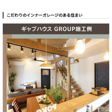
こだわりのインナーガレージのある住まい