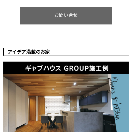
お問い合せ
アイデア満載のお家