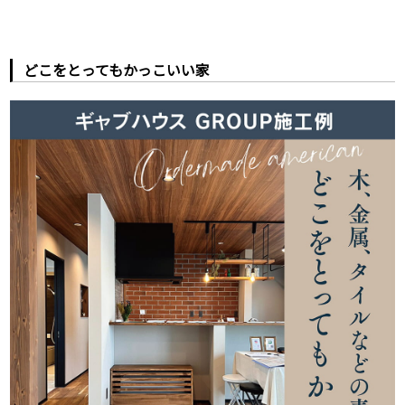
どこをとってもかっこいい家