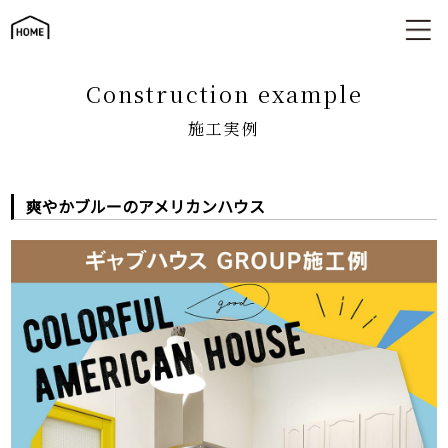
施工実例
construction example
施工実例
爽やかブルーのアメリカンハウス