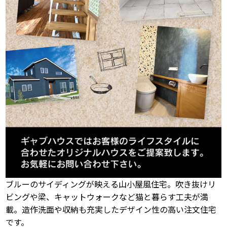
ブルーのサイディングが映える山小屋風住宅。吹き抜けリ
ビングや梁、キャットウォークなど猫と暮らす工夫が満
載。造作洗面や収納も充実したデザイン性の高い注文住宅
です。