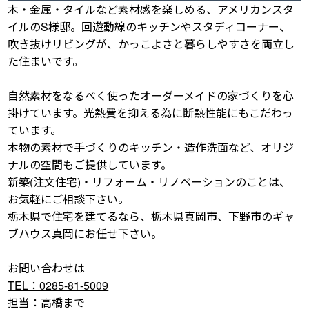
木・金属・タイルなど素材感を楽しめる、アメリカンスタ
イルのS様邸。回遊動線のキッチンやスタディコーナー、
吹き抜けリビングが、かっこよさと暮らしやすさを両立し
た住まいです。
自然素材をなるべく使ったオーダーメイドの家づくりを心
掛けています。光熱費を抑える為に断熱性能にもこだわっ
ています。
本物の素材で手づくりのキッチン・造作洗面など、オリジ
ナルの空間もご提供しています。
新築(注文住宅)・リフォーム・リノベーションのことは、
お気軽にご相談下さい。
栃木県で住宅を建てるなら、栃木県真岡市、下野市のギャ
ブハウス真岡にお任せ下さい。
お問い合わせは
TEL：0285-81-5009
担当：高橋まで