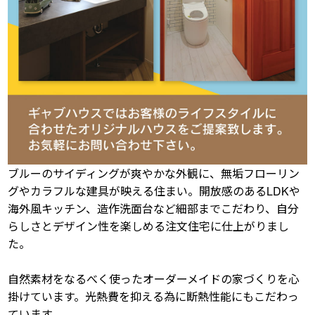
ブルーのサイディングが爽やかな外観に、無垢フローリン
グやカラフルな建具が映える住まい。開放感のあるLDKや
海外風キッチン、造作洗面台など細部までこだわり、自分
らしさとデザイン性を楽しめる注文住宅に仕上がりまし
た。
自然素材をなるべく使ったオーダーメイドの家づくりを心
掛けています。光熱費を抑える為に断熱性能にもこだわっ
ています。