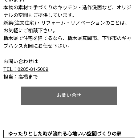
本物の素材で手づくりのキッチン・造作洗面など、オリジ
ナルの空間もご提供しています。
新築(注文住宅)・リフォーム・リノベーションのことは、
お気軽にご相談下さい。
栃木県で住宅を建てるなら、栃木県真岡市、下野市のギャ
ブハウス真岡にお任せ下さい。
お問い合わせは
TEL：0285-81-5009
担当：高橋まで
お問い合せ
ゆったりとした時が流れる心地いい空間づくりの家