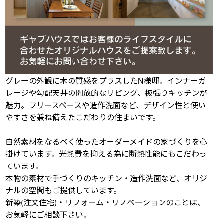
グレーの外観に木の質感をプラスしたN様邸。インナーガ
レージや勾配天井の開放的なリビング、板張りキッチンが
魅力。フリースペースや造作洗面など、デザイン性と使い
やすさを兼ね備えたこだわりの住まいです。
自然素材をなるべく使ったオーダーメイドの家づくりを心
掛けています。光熱費を抑える為に断熱性能にもこだわっ
ています。
本物の素材で手づくりのキッチン・造作洗面など、オリジ
ナルの空間もご提供しています。
新築(注文住宅)・リフォーム・リノベーションのことは、
お気軽にご相談下さい。