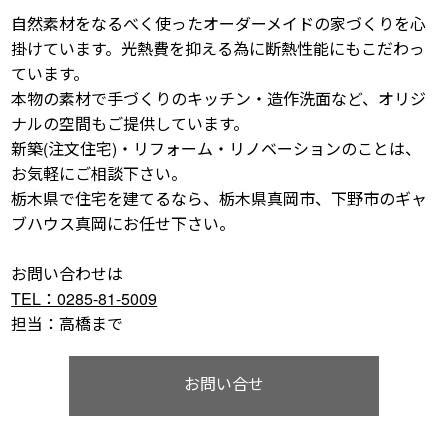
自然素材をなるべく使ったオーダーメイドの家づくりを心
掛けています。光熱費を抑える為に断熱性能にもこだわっ
ています。
本物の素材で手づくりのキッチン・造作洗面など、オリジ
ナルの空間もご提供しています。
新築(注文住宅)・リフォーム・リノベーションのことは、
お気軽にご相談下さい。
栃木県で住宅を建てるなら、栃木県真岡市、下野市のギャ
ブハウス真岡にお任せ下さい。
お問い合わせは
TEL：0285-81-5009
担当：高橋まで
お問い合せ