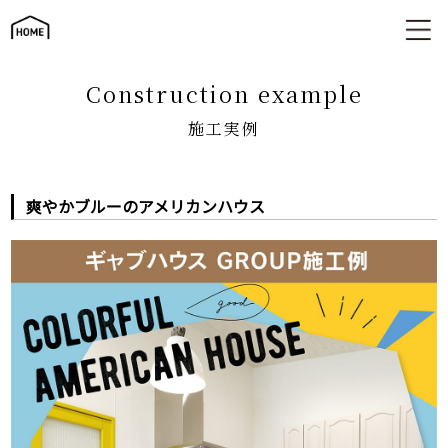
施工実例
construction example
施工実例
爽やかブルーのアメリカンハウス