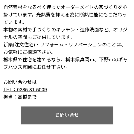
自然素材をなるべく使ったオーダーメイドの家づくりを心
掛けています。光熱費を抑える為に断熱性能にもこだわっ
ています。
本物の素材で手づくりのキッチン・造作洗面など、オリジ
ナルの空間もご提供しています。
新築(注文住宅)・リフォーム・リノベーションのことは、
お気軽にご相談下さい。
栃木県で住宅を建てるなら、栃木県真岡市、下野市のギャ
ブハウス真岡にお任せ下さい。
お問い合わせは
TEL：0285-81-5009
担当：高橋まで
お問い合せ