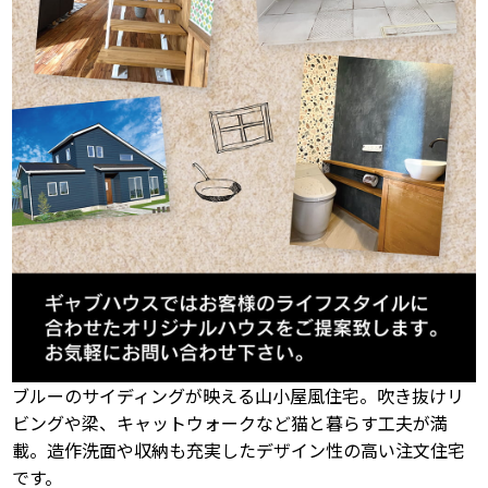
ブルーのサイディングが映える山小屋風住宅。吹き抜けリ
ビングや梁、キャットウォークなど猫と暮らす工夫が満
載。造作洗面や収納も充実したデザイン性の高い注文住宅
です。