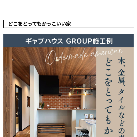
どこをとってもかっこいい家