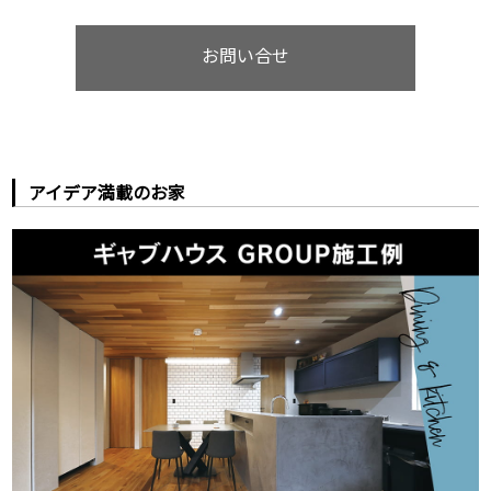
お問い合せ
アイデア満載のお家