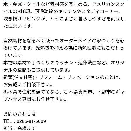
木・金属・タイルなど素材感を楽しめる、アメリカンスタ
イルのS様邸。回遊動線のキッチンやスタディコーナー、
吹き抜けリビングが、かっこよさと暮らしやすさを両立し
た住まいです。
自然素材をなるべく使ったオーダーメイドの家づくりを心
掛けています。光熱費を抑える為に断熱性能にもこだわっ
ています。
本物の素材で手づくりのキッチン・造作洗面など、オリジ
ナルの空間もご提供しています。
新築(注文住宅)・リフォーム・リノベーションのことは、
お気軽にご相談下さい。
栃木県で住宅を建てるなら、栃木県真岡市、下野市のギャ
ブハウス真岡にお任せ下さい。
お問い合わせは
TEL：0285-81-5009
担当：高橋まで