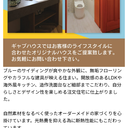
ブルーのサイディングが爽やかな外観に、無垢フローリン
グやカラフルな建具が映える住まい。開放感のあるLDKや
海外風キッチン、造作洗面台など細部までこだわり、自分
らしさとデザイン性を楽しめる注文住宅に仕上がりまし
た。
自然素材をなるべく使ったオーダーメイドの家づくりを心
掛けています。光熱費を抑える為に断熱性能にもこだわっ
ています。