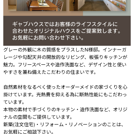
グレーの外観に木の質感をプラスしたN様邸。インナーガ
レージや勾配天井の開放的なリビング、板張りキッチンが
魅力。フリースペースや造作洗面など、デザイン性と使い
やすさを兼ね備えたこだわりの住まいです。
自然素材をなるべく使ったオーダーメイドの家づくりを心
掛けています。光熱費を抑える為に断熱性能にもこだわっ
ています。
本物の素材で手づくりのキッチン・造作洗面など、オリジ
ナルの空間もご提供しています。
新築(注文住宅)・リフォーム・リノベーションのことは、
お気軽にご相談下さい。