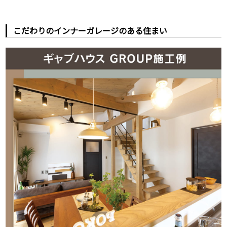
こだわりのインナーガレージのある住まい