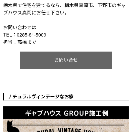
栃木県で住宅を建てるなら、栃木県真岡市、下野市のギャ
ブハウス真岡にお任せ下さい。
お問い合わせは
TEL：0285-81-5009
担当：高橋まで
お問い合せ
ナチュラルヴィンテージなお家