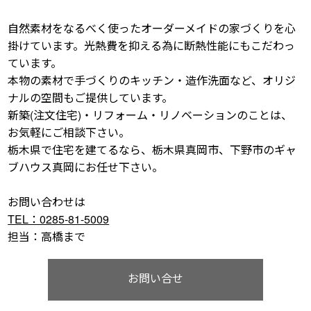
自然素材をなるべく使ったオーダーメイドの家づくりを心
掛けています。光熱費を抑える為に断熱性能にもこだわっ
ています。
本物の素材で手づくりのキッチン・造作洗面など、オリジ
ナルの空間もご提供しています。
新築(注文住宅)・リフォーム・リノベーションのことは、
お気軽にご相談下さい。
栃木県で住宅を建てるなら、栃木県真岡市、下野市のギャ
ブハウス真岡にお任せ下さい。
お問い合わせは
TEL：0285-81-5009
担当：高橋まで
お問い合せ