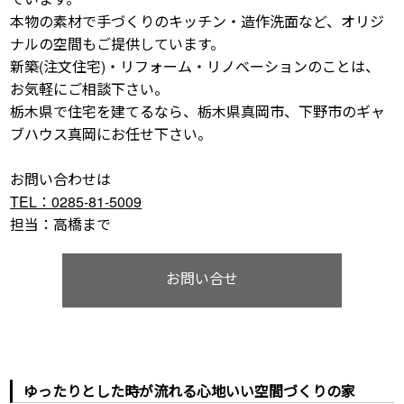
本物の素材で手づくりのキッチン・造作洗面など、オリジ
ナルの空間もご提供しています。
新築(注文住宅)・リフォーム・リノベーションのことは、
お気軽にご相談下さい。
栃木県で住宅を建てるなら、栃木県真岡市、下野市のギャ
ブハウス真岡にお任せ下さい。
お問い合わせは
TEL：0285-81-5009
担当：高橋まで
お問い合せ
ゆったりとした時が流れる心地いい空間づくりの家