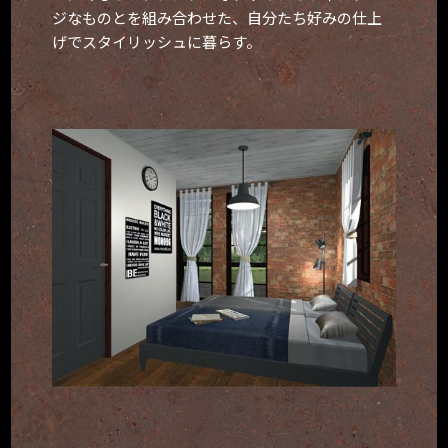
ジなものとを組み合わせた、自分たち好みの仕上
げでスタイリッシュに暮らす。