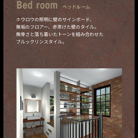
ホウロウの照明に壁のサインボード、
無垢のフロアー、赤茶けた壁のタイル。
無骨さと落ち着いたトーンを組み合わせた
ブルックリンスタイル。