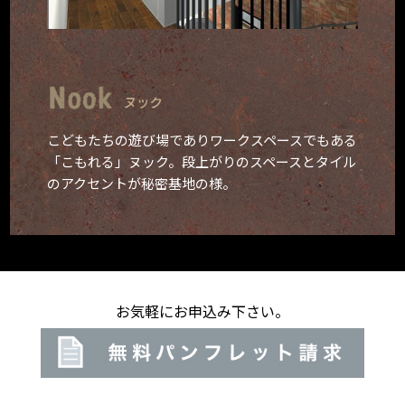
こどもたちの遊び場でありワークスペース
でもある
「こもれる」ヌック。
段上がりのスペースとタイル
のアクセントが秘密基地の様。
お気軽にお申込み下さい。