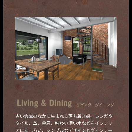
古い倉庫のなかに生まれる落ち着き感。
レンガや
タイル、革、金属、味わい深い木などをインテリ
アにあしらい、
シンプルなデザインとヴィンテー