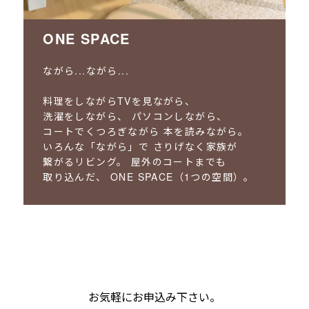
ONE SPACE
ながら...ながら...
料理をしながらTVを見ながら、
洗濯をしながら、
パソコンしながら、
コートでくつろぎながら
本を読みながら。
いろんな「ながら」で
さりげなく家族が
繋がるリビング。
屋外のコートまでも
取り込んだ、
ONE SPACE（1つの空間）。
お気軽にお申込み下さい。