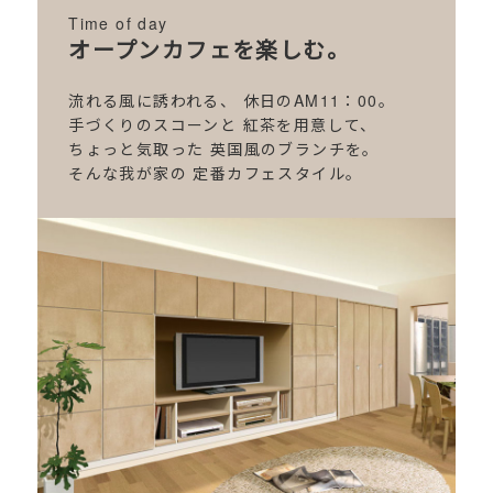
Time of day
オープンカフェを楽しむ。
流れる風に誘われる、
休日のAM11：00。
手づくりのスコーンと
紅茶を用意して、
ちょっと気取った
英国風のブランチを。
そんな我が家の
定番カフェスタイル。