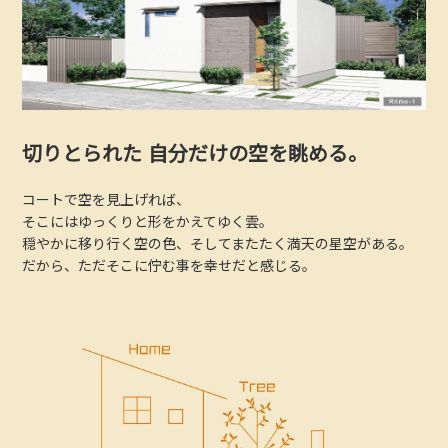
切りとられた
自分だけの空を眺める。
コートで空を見上げれば、
そこにはゆっくりと形をかえてゆく雲。
穏やかに移り行く空の色、
そしてまたたく満天の星空がある。
だから、ただそこに佇む事を
幸せだと感じる。