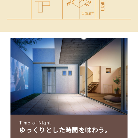
Time of Night
ゆっくりとした時間を
味わう。