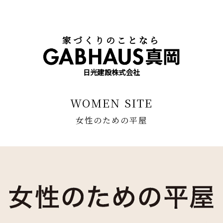
暮らしにぴったり｜ギャブハウス真岡
家づくりのことなら
日光建設株式会社
WOMEN SITE
女性のための平屋