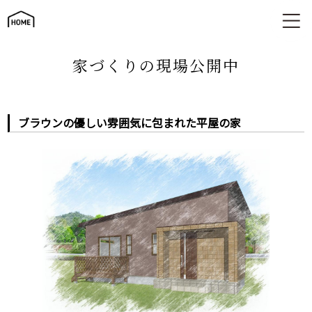
ブラウンの優しい雰囲気に包まれた平屋の家
家づくりの現場公開中
ブラウンの優しい雰囲気に包まれた平屋の家