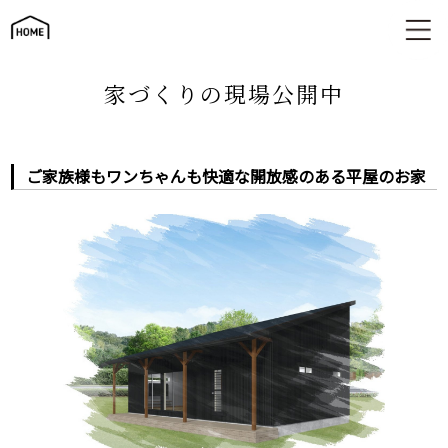
ご家族様もワンちゃんも快適な開放感のある平屋のお家
家づくりの現場公開中
ご家族様もワンちゃんも快適な開放感のある平屋のお家