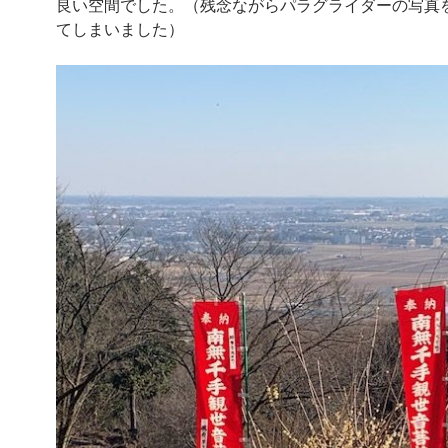
良い空間でした。（残念ながらパラグライダーの写真
てしまいました）