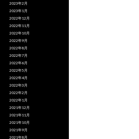
2023年2月
2023年1月
2022年12月
2022年11月
2022年10月
2022年9月
2022年8月
2022年7月
2022年6月
2022年5月
2022年4月
2022年3月
2022年2月
2022年1月
2021年12月
2021年11月
2021年10月
2021年9月
2021年8月