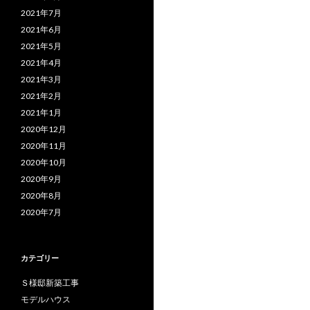
2021年7月
2021年6月
2021年5月
2021年4月
2021年3月
2021年2月
2021年1月
2020年12月
2020年11月
2020年10月
2020年9月
2020年8月
2020年7月
カテゴリー
Ｓ様邸新築工事
モデルハウス