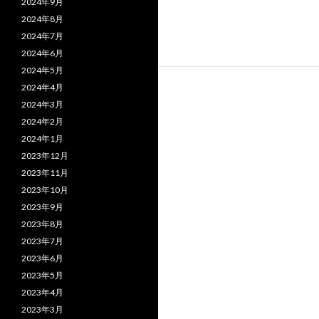
2024年9月
2024年8月
2024年7月
2024年6月
2024年5月
2024年4月
2024年3月
2024年2月
2024年1月
2023年12月
2023年11月
2023年10月
2023年9月
2023年8月
2023年7月
2023年6月
2023年5月
2023年4月
2023年3月