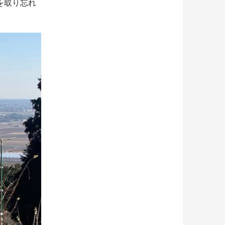
を取り忘れ