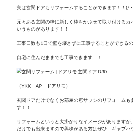
実は玄関ドアもリフォームすることができます！！(/・ω
元々ある玄関の枠に新しく枠をかぶせて取り付けるカ
いうものがあります！！
工事日数も1日で壁を壊さずに工事することができる
自宅に住んだままでも工事できます！！
（YKK AP ドアリモ）
玄関ドアだけでなくお部屋の窓サッシのリフォームも
す！！
リフォームというと大掛かりなイメージがありますが
だけでも出来ますので興味がある方はぜひ ギャブハ