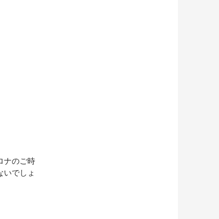
ロナのご時
ないでしょ