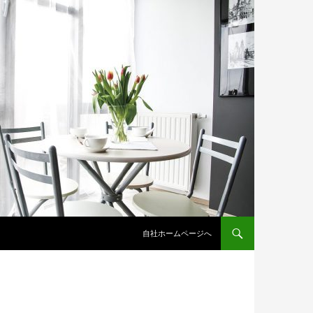
コンテンツへスキップ
自社ホームページへ