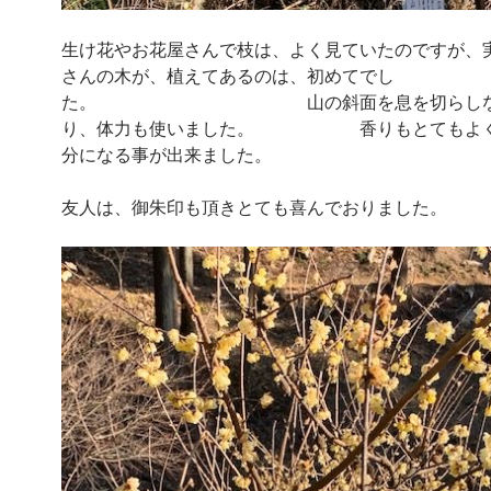
生け花やお花屋さんで枝は、よく見ていたのですが、
さんの木が、植えてあるのは、初めてでし
た。 山の斜面を息を切らしな
り、体力も使いました。 香りもとてもよく
分になる事が出来ました。
友人は、御朱印も頂きとても喜んでおりました。