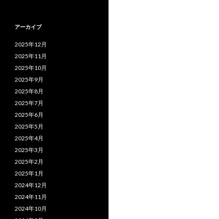
アーカイブ
2025年12月
2025年11月
2025年10月
2025年9月
2025年8月
2025年7月
2025年6月
2025年5月
2025年4月
2025年3月
2025年2月
2025年1月
2024年12月
2024年11月
2024年10月