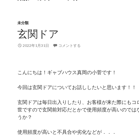
未分類
玄関ドア
2022年1月31日
コメントする
こんにちは！ギャブハウス真岡の小菅です！
今回は玄関ドアについてお話ししたいと思います！！
玄関ドアは毎日出入りしたり、お客様が来た際にもコ
世ですので玄関前対応だとかで使用頻度が高いのでは
うか？
使用頻度が高いと不具合や劣化などが．．．