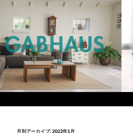
月別アーカイブ: 2022年1月