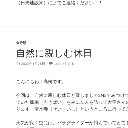
（日光建設㈱）にまでご連絡ください！！
未分類
自然に親しむ休日
2022年1月28日
コメントする
こんにちわ！高橋です。
今回は、自然に親しむ休日と致しましてSNSでみつけ
ていた蝋梅（ろうばい）をみに友人を誘って大平さん
ります 清水寺（せいすいじ）というところに行って
天気が良く空には、パラグライダーが飛んでいてとて