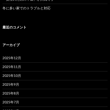
冬に多い家でのトラブルと対応
最近のコメント
アーカイブ
2025年12月
2025年11月
2025年10月
2025年9月
2025年8月
2025年7月