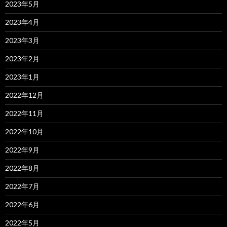
2023年5月
2023年4月
2023年3月
2023年2月
2023年1月
2022年12月
2022年11月
2022年10月
2022年9月
2022年8月
2022年7月
2022年6月
2022年5月