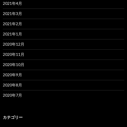
2021年4月
2021年3月
2021年2月
2021年1月
2020年12月
2020年11月
2020年10月
2020年9月
2020年8月
2020年7月
カテゴリー