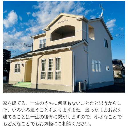
家を建てる。一生のうちに何度もないことだと思うからこ
そ、いろいろ迷うこともありますよね。迷ったままお家を
建てることは一生の後悔に繋がりますので、小さなことで
もどんなことでもお気軽にご相談ください。