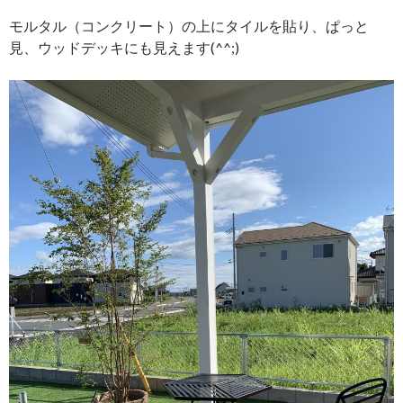
モルタル（コンクリート）の上にタイルを貼り、ぱっと
見、ウッドデッキにも見えます(^^;)