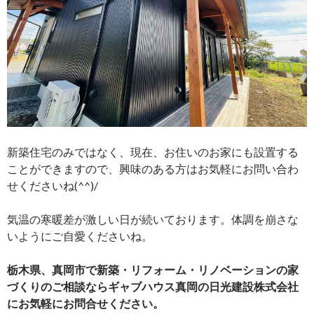
新築住宅のみではなく、現在、お住いのお家にも設置する
ことができますので、興味のある方はお気軽にお問い合わ
せくださいね(^^)/
気温の寒暖差が激しい日が続いております。体調を崩さな
いようにご自愛くださいね。
栃木県、真岡市で新築・リフォーム・リノベーションの家
づくりのご相談ならギャブハウス真岡の日光建設株式会社
にお気軽にお問合せください。