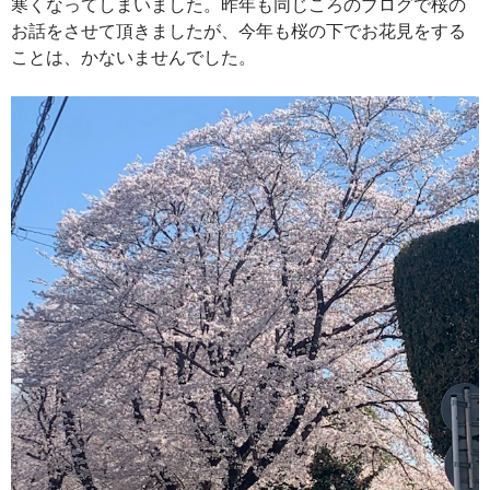
寒くなってしまいました。昨年も同じころのブログで桜の
お話をさせて頂きましたが、今年も桜の下でお花見をする
ことは、かないませんでした。