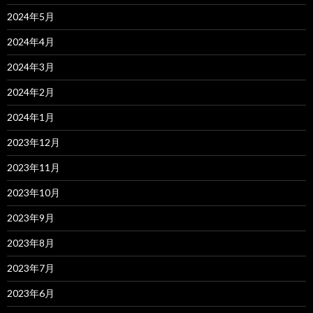
2024年5月
2024年4月
2024年3月
2024年2月
2024年1月
2023年12月
2023年11月
2023年10月
2023年9月
2023年8月
2023年7月
2023年6月