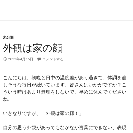
未分類
外観は家の顔
2025年4月16日
コメントする
こんにちは。朝晩と日中の温度差があり過ぎて、体調を崩
しそうな毎日が続いています。皆さんはいかがですか？こ
ういう時はあまり無理をしないで、早めに休んでください
ね。
いきなりですが、「外観は家の顔！」
自分の思う外観があってもなかなか言葉にできない、表現