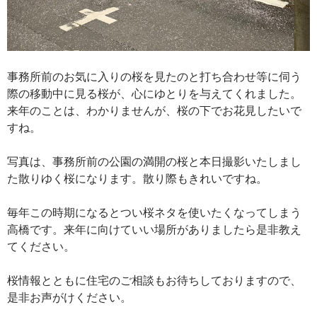
事務所前のお気に入りの桜を見たのと打ち合わせ等に伺う
際の移動中に見る桜が、心にゆとりを与えてくれました。
来年のことは、わかりませんが、桜の下でお花見したいで
すね。
写真は、事務所前の公園の満開の桜と本日撮影いたしまし
た散りゆく桜になります。散り際もきれいですね。
毎年この時期になるとつい桜ネタを使いたくなってしまう
高橋です。来年に向けていい場所がありましたら是非教え
てください。
桜情報とともに住宅のご相談もお待ちしておりますので、
是非お声がけください。