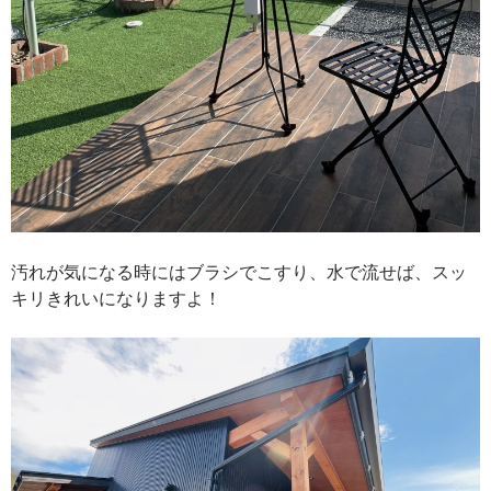
汚れが気になる時にはブラシでこすり、水で流せば、スッ
キリきれいになりますよ！