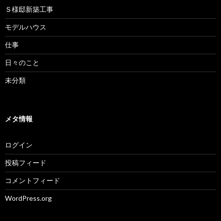
Ｓ様邸新築工事
モデルハウス
仕事
日々のこと
未分類
メタ情報
ログイン
投稿フィード
コメントフィード
WordPress.org