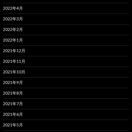
2022年4月
2022年3月
2022年2月
2022年1月
2021年12月
2021年11月
2021年10月
2021年9月
2021年8月
2021年7月
2021年6月
2021年5月