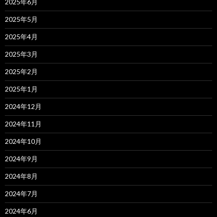
2025年6月
2025年5月
2025年4月
2025年3月
2025年2月
2025年1月
2024年12月
2024年11月
2024年10月
2024年9月
2024年8月
2024年7月
2024年6月