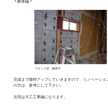
＊解体編＊
ブロック造 解体中
完成まで随時アップしていきますので、リノベーショ
の方は、参考にして下さい。
次回は大工工事編になります。