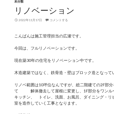
未分類
リノベーション
2022年11月17日
コメントする
こんばんは施工管理担当の広瀬です。
今回は、フルリノベーションです。
現在築30年の住宅をリノベーション中です。
木造建築ではなく、鉄骨造・壁はブロック造となって
リノベ範囲は10坪位なんですが、総二階建ての2F部分
て 解体撤去して屋根に変更し、1F部分をワンル
キッチン、 トイレ、洗面、お風呂、ダイニング・リ
室を造作していく工事となります。