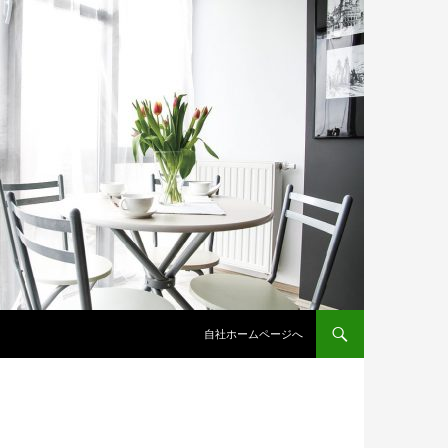
コンテンツへスキップ
自社ホームページへ