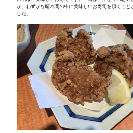
が、わずかな晴れ間の中に美味しいお寿司を頂くこと
した。