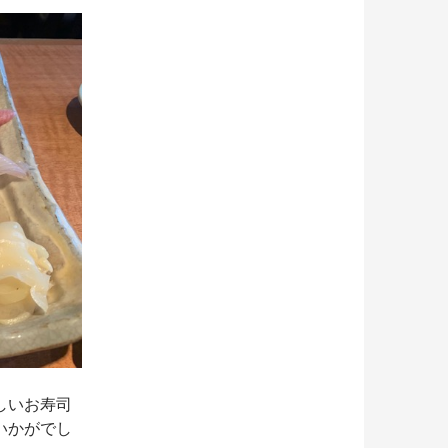
しいお寿司
いかがでし