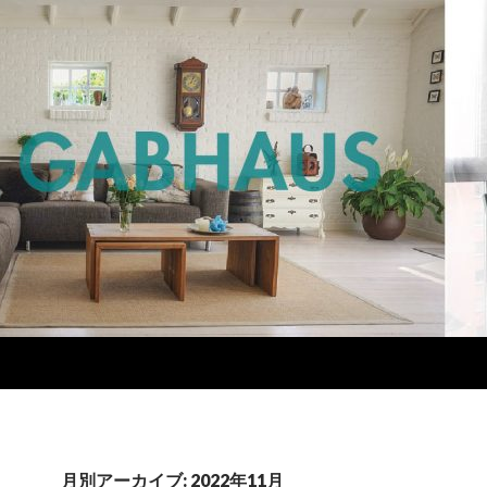
月別アーカイブ: 2022年11月