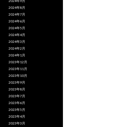
2024年9月
2024年8月
2024年7月
2024年6月
2024年5月
2024年4月
2024年3月
2024年2月
2024年1月
2023年12月
2023年11月
2023年10月
2023年9月
2023年8月
2023年7月
2023年6月
2023年5月
2023年4月
2023年3月