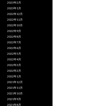
2023年2月
2023年1月
2022年12月
2022年11月
2022年10月
2022年9月
2022年8月
2022年7月
2022年6月
2022年5月
2022年4月
2022年3月
2022年2月
2022年1月
2021年12月
2021年11月
2021年10月
2021年9月
2021年8月