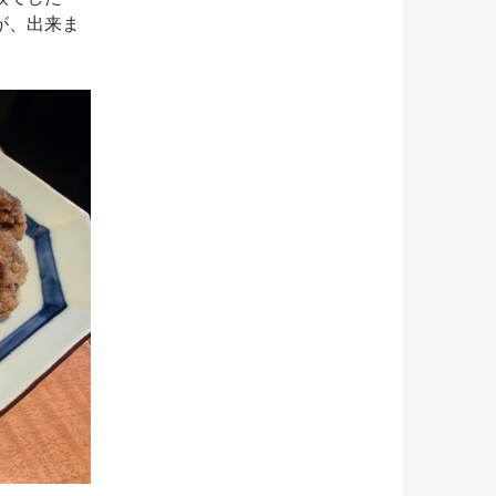
が、出来ま