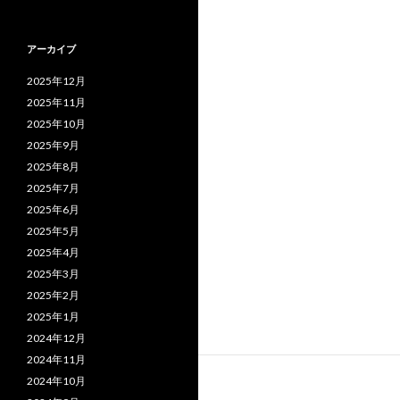
アーカイブ
2025年12月
2025年11月
2025年10月
2025年9月
2025年8月
2025年7月
2025年6月
2025年5月
2025年4月
2025年3月
2025年2月
2025年1月
2024年12月
2024年11月
2024年10月