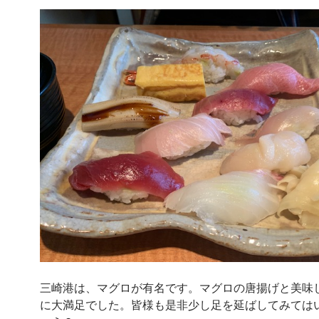
三崎港は、マグロが有名です。マグロの唐揚げと美味
に大満足でした。皆様も是非少し足を延ばしてみては