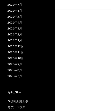
2021年7月
2021年6月
2021年5月
2021年4月
2021年3月
2021年2月
2021年1月
2020年12月
2020年11月
2020年10月
2020年9月
2020年8月
2020年7月
カテゴリー
Ｓ様邸新築工事
モデルハウス