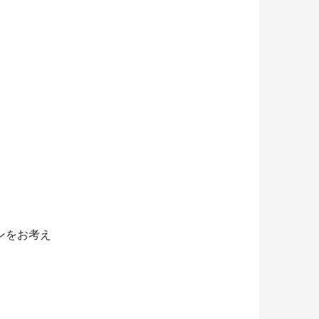
ンをお考え