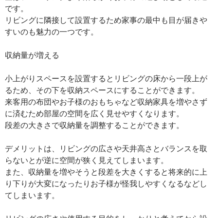
です。
リビングに隣接して設置するため家事の最中も目が届きや
すいのも魅力の一つです。
収納量が増える
小上がりスペースを設置するとリビングの床から一段上が
るため、その下を収納スペースにすることができます。
来客用の布団やお子様のおもちゃなど収納家具を増やさず
に済むため部屋の空間を広く見せやすくなります。
段差の大きさで収納量を調整することができます。
デメリットは、リビングの広さや天井高さとバランスを取
らないとが逆に空間が狭く見えてしまいます。
また、収納量を増やそうと段差を大きくすると将来的に上
り下りが大変になったりお子様が怪我しやすくなるなどし
てしまいます。