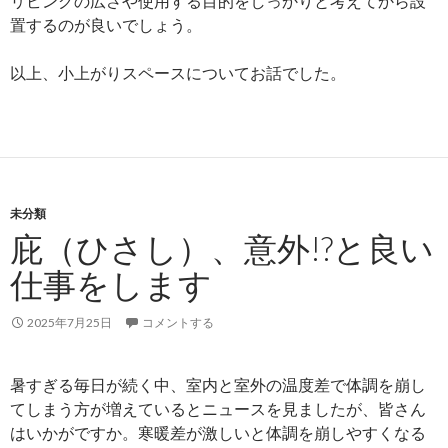
リビングの広さや使用する目的をしっかりと考えてから設
置するのが良いでしょう。
以上、小上がりスペースについてお話でした。
未分類
庇（ひさし）、意外!?と良い
仕事をします
2025年7月25日
コメントする
暑すぎる毎日が続く中、室内と室外の温度差で体調を崩し
てしまう方が増えているとニュースを見ましたが、皆さん
はいかがですか。寒暖差が激しいと体調を崩しやすくなる