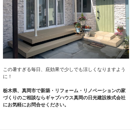
この暑すぎる毎日、庇効果で少しでも涼しくなりますよう
に！
栃木県、真岡市で新築・リフォーム・リノベーションの家
づくりのご相談ならギャブハウス真岡の日光建設株式会社
にお気軽にお問合せください。