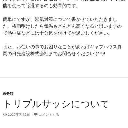
能
を使って除湿するのも効果的です。
簡単にですが、湿気対策について書かせていただきまし
た。梅雨明けしたら気温もどんどん高くなると思いますの
で熱中症などには十分気を付けてお過ごしください。
また、お住いの事でお困りなことがあればギャブハウス真
岡の日光建設株式会社までお問合せください!(^^)!
未分類
トリプルサッシについて
2025年7月2日
コメントする