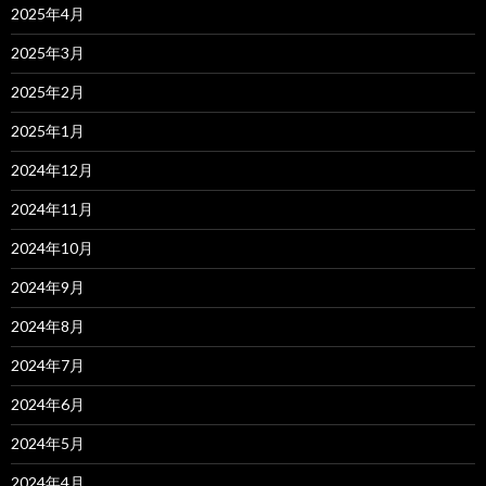
2025年4月
2025年3月
2025年2月
2025年1月
2024年12月
2024年11月
2024年10月
2024年9月
2024年8月
2024年7月
2024年6月
2024年5月
2024年4月