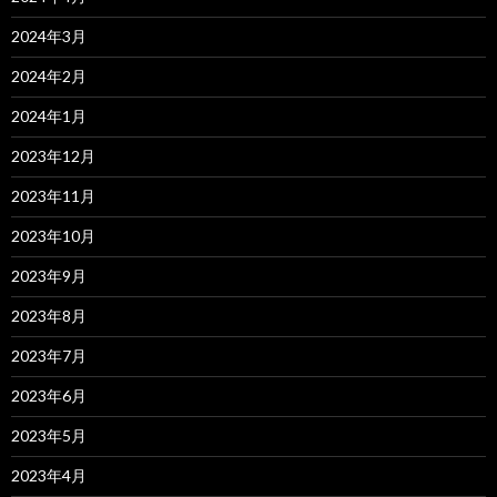
2024年3月
2024年2月
2024年1月
2023年12月
2023年11月
2023年10月
2023年9月
2023年8月
2023年7月
2023年6月
2023年5月
2023年4月