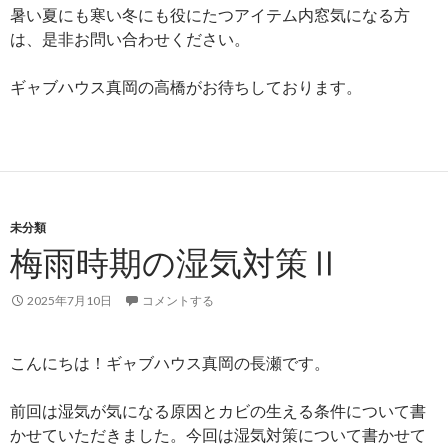
暑い夏にも寒い冬にも役にたつアイテム内窓気になる方
は、是非お問い合わせください。
ギャブハウス真岡の高橋がお待ちしております。
未分類
梅雨時期の湿気対策Ⅱ
2025年7月10日
コメントする
こんにちは！ギャブハウス真岡の長瀬です。
前回は湿気が気になる原因とカビの生える条件について書
かせていただきました。今回は湿気対策について書かせて