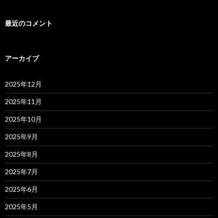
最近のコメント
アーカイブ
2025年12月
2025年11月
2025年10月
2025年9月
2025年8月
2025年7月
2025年6月
2025年5月