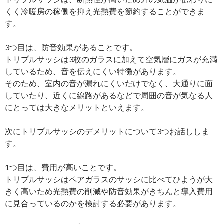
くく冷暖房の稼働を抑え光熱費を節約することができま
す。
3つ目は、防音効果があることです。
トリプルサッシは3枚のガラスに加えて空気層にガスが充満
しているため、音を伝えにくい特徴があります。
そのため、室内の音が漏れにくいだけでなく、大通りに面
していたり、近くに線路があるなどで周囲の音が気なる人
にとっては大きなメリットといえます。
次にトリプルサッシのデメリットについて3つお話ししま
す。
1つ目は、費用が高いことです。
トリプルサッシはペアガラスのサッシに比べてひようが大
きく高いため光熱費の削減や防音効果がきちんと導入費用
に見合っているのかを検討する必要があります。