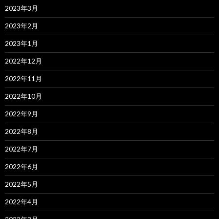
2023年3月
2023年2月
2023年1月
2022年12月
2022年11月
2022年10月
2022年9月
2022年8月
2022年7月
2022年6月
2022年5月
2022年4月