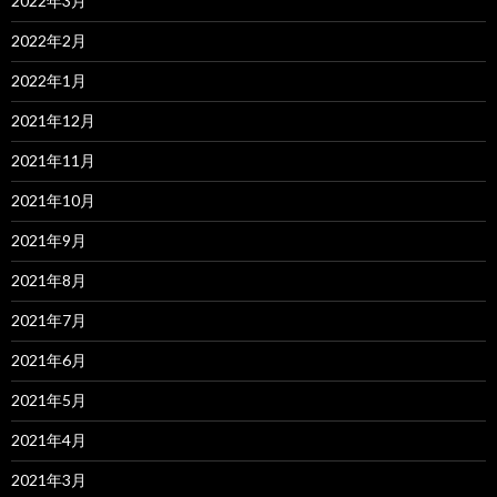
2022年3月
2022年2月
2022年1月
2021年12月
2021年11月
2021年10月
2021年9月
2021年8月
2021年7月
2021年6月
2021年5月
2021年4月
2021年3月