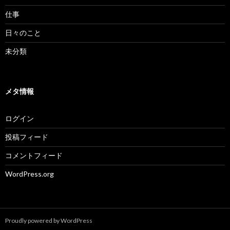
仕事
日々のこと
未分類
メタ情報
ログイン
投稿フィード
コメントフィード
WordPress.org
Proudly powered by WordPress