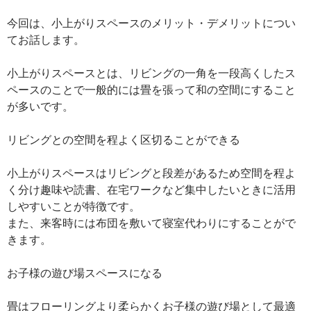
今回は、小上がりスペースのメリット・デメリットについ
てお話します。
小上がりスペースとは、リビングの一角を一段高くしたス
ペースのことで一般的には畳を張って和の空間にすること
が多いです。
リビングとの空間を程よく区切ることができる
小上がりスペースはリビングと段差があるため空間を程よ
く分け趣味や読書、在宅ワークなど集中したいときに活用
しやすいことが特徴です。
また、来客時には布団を敷いて寝室代わりにすることがで
きます。
お子様の遊び場スペースになる
畳はフローリングより柔らかくお子様の遊び場として最適