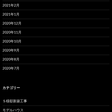
2021年2月
2021年1月
2020年12月
2020年11月
2020年10月
2020年9月
2020年8月
2020年7月
カテゴリー
Ｓ様邸新築工事
モデルハウス