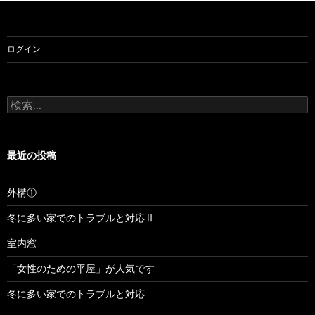
ログイン
検
索:
最近の投稿
外構①
冬に多い家でのトラブルと対応Ⅱ
室内窓
「女性のための平屋」が人気です
冬に多い家でのトラブルと対応