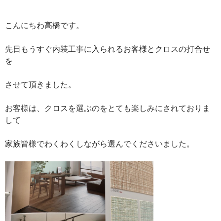
こんにちわ高橋です。
先日もうすぐ内装工事に入られるお客様とクロスの打合せ
を
させて頂きました。
お客様は、クロスを選ぶのをとても楽しみにされておりま
して
家族皆様でわくわくしながら選んでくださいました。