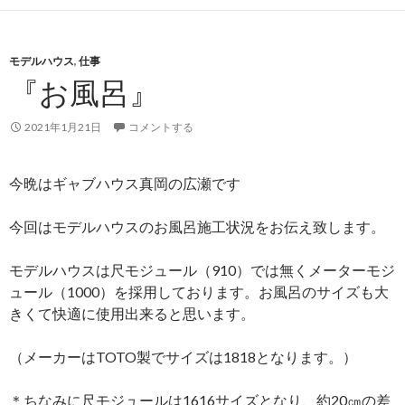
モデルハウス
,
仕事
『お風呂』
2021年1月21日
コメントする
今晩はギャブハウス真岡の広瀬です
今回はモデルハウスのお風呂施工状況をお伝え致します。
モデルハウスは尺モジュール（910）では無くメーターモジ
ュール（1000）を採用しております。お風呂のサイズも大
きくて快適に使用出来ると思います。
（メーカーはTOTO製でサイズは1818となります。）
＊ちなみに尺モジュールは1616サイズとなり、約20㎝の差