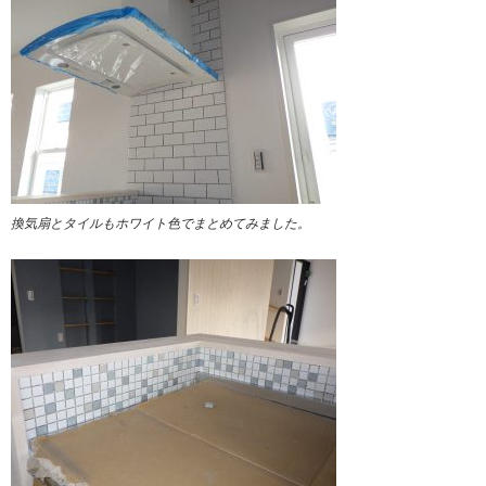
換気扇とタイルもホワイト色でまとめてみました。