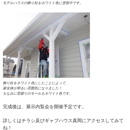
モデルハウスの飾り柱をホワイト色に塗装中です。
飾り柱をホワイト色にしたことによって、
家全体が明るい雰囲気になりました！
ちなみに窓廻りのモールもホワイト色です。
完成後は、展示内覧会を開催予定です。
詳しくはチラシ及びギャブハウス真岡にアクセスしてみて
ね！