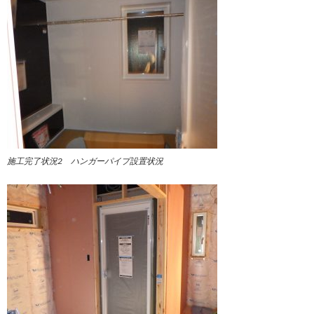
施工完了状況2 ハンガーパイプ設置状況