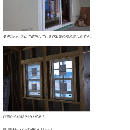
モデルハウスにて使用しているYKK製の掃き出し窓です。
内部からの取り付け状況！
樹脂サッシのデメリット