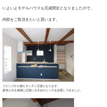
いよいよモデルハウスも完成間近となりましたので、
内部をご覧頂きたいと思います。
リビングから観たキッチン正面になります。
藍色と白を基調に正面に大きめのニッチを設置してみました。