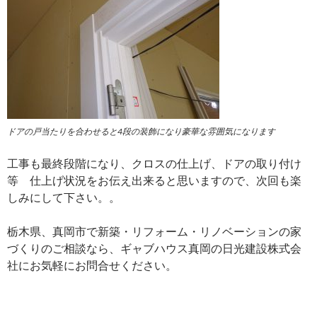
ドアの戸当たりを合わせると4段の装飾になり豪華な雰囲気になります
工事も最終段階になり、クロスの仕上げ、ドアの取り付け
等 仕上げ状況をお伝え出来ると思いますので、次回も楽
しみにして下さい。。
栃木県、真岡市で新築・リフォーム・リノベーションの家
づくりのご相談なら、ギャブハウス真岡の日光建設株式会
社にお気軽にお問合せください。