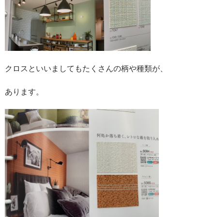
クロスといいましてもたくさんの柄や種類が、
あります。