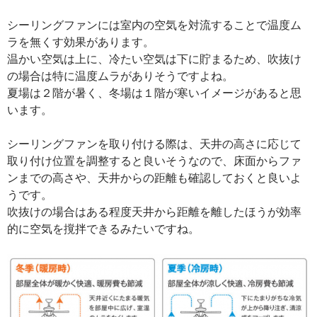
シーリングファンには室内の空気を対流することで温度ム
ラを無くす効果があります。
温かい空気は上に、冷たい空気は下に貯まるため、吹抜け
の場合は特に温度ムラがありそうですよね。
夏場は２階が暑く、冬場は１階が寒いイメージがあると思
います。
シーリングファンを取り付ける際は、天井の高さに応じて
取り付け位置を調整すると良いそうなので、床面からファ
ンまでの高さや、天井からの距離も確認しておくと良いよ
うです。
吹抜けの場合はある程度天井から距離を離したほうが効率
的に空気を撹拌できるみたいですね。