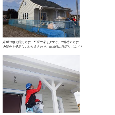
足場の撤去状況です。平屋に見えますが、2階建てです。
内覧会を予定しておりますので、来場時に確認してみて！