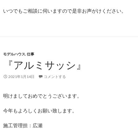
いつでもご相談に伺いますので是非お声がけください。
モデルハウス
,
仕事
『アルミサッシ』
2021年1月14日
コメントする
明けましておめでとうございます。
今年もよろしくお願い致します。
施工管理担：広瀬