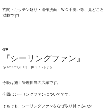
玄関・キッチン廻り・造作洗面・ＷＣ手洗い等、見どころ
満載です!
仕事
『シーリングファン』
2021年2月17日
コメントする
今晩は施工管理担当の広瀬です。
今回はシーリングファンについてです。
そもそも、シーリングファンをなぜ取り付けるのか！