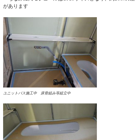
があります
ユニットバス施工中 床骨組み等組立中