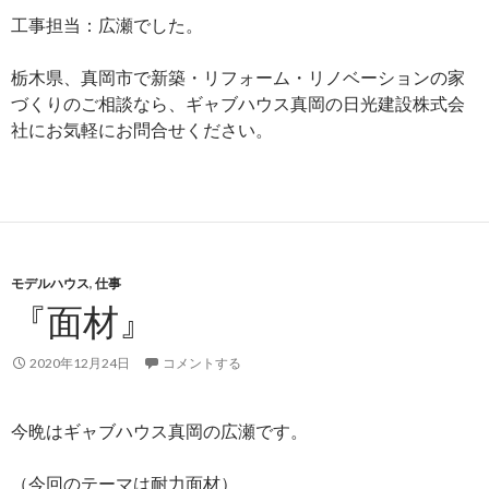
工事担当：広瀬でした。
栃木県、真岡市で新築・リフォーム・リノベーションの家
づくりのご相談なら、ギャブハウス真岡の日光建設株式会
社にお気軽にお問合せください。
モデルハウス
,
仕事
『面材』
2020年12月24日
コメントする
今晩はギャブハウス真岡の広瀬です。
（今回のテーマは耐力面材）