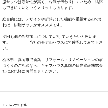
脂サッシは断熱性が高く、冷気が伝わりにくいため、結露
もできにくいというメリットもあります。
総合的には、デザインや断熱とした機能を重視するのであ
れば、樹脂サッシがオススメです。
次回も他の断熱施工についてUPしていきたいと思いま
す。 当社のモデルハウスにて確認してみて下さ
い。
栃木県、真岡市で新築・リフォーム・リノベーションの家
づくりのご相談なら、ギャブハウス真岡の日光建設株式会
社にお気軽にお問合せください。
モデルハウス
,
仕事