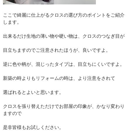
ここで綺麗に仕上がるクロスの選び方のポイントをご紹介
します。
出来るだけ生地の薄い物や硬い物は、クロスのつなぎ目が
目立ちますのでご注意されたほうが、良いですよ。
逆に色や柄が、混じったタイプは、目立ちにくいですよ。
新築の時よりもリフォームの時は、より注意をされて
選ばれるとよいと思います。
クロスを張り替えただけでお部屋の印象が、かなり変わり
ますので
是非皆様もお試しください。