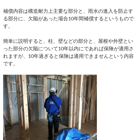
補償内容は構造耐力上主要な部分と、雨水の進入を防止す
る部分に、欠陥があった場合10年間補償するというもので
す。
簡単に説明すると、柱、壁などの部分と、屋根や外壁とい
った部分の欠陥について10年以内にであれば保険が適用さ
れますが、10年過ぎると保険は適用できませんという内容
です。