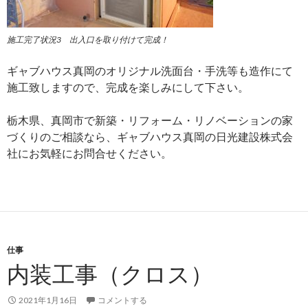
施工完了状況3 出入口を取り付けて完成！
ギャブハウス真岡のオリジナル洗面台・手洗等も造作にて
施工致しますので、完成を楽しみにして下さい。
栃木県、真岡市で新築・リフォーム・リノベーションの家
づくりのご相談なら、ギャブハウス真岡の日光建設株式会
社にお気軽にお問合せください。
仕事
内装工事（クロス）
2021年1月16日
コメントする