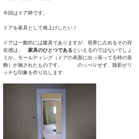
今回はドア枠です。
ドアを家具として格上げしたい！
ドアは一般的には建具でありますが、視界に占めるその存
在感は、
家具のひとつである
といえるのではないでしょ
うか。モールディング（ドアの表面に出っ張ってる枠の装
飾）が施されたものです。 のっぺりせず、陰影がリ
ッチな印象を作り出します