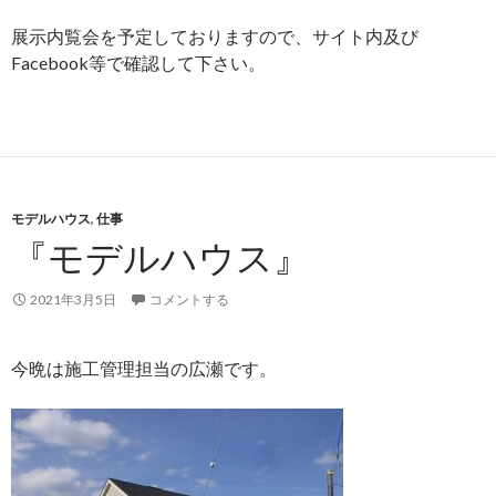
展示内覧会を予定しておりますので、サイト内及び
Facebook等で確認して下さい。
モデルハウス
,
仕事
『モデルハウス』
2021年3月5日
コメントする
今晩は施工管理担当の広瀬です。